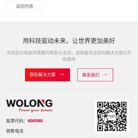
返回列表
用科技驱动未来，让世界更加美好
寻找您对电驱所需要的帮助与支持，选择最适合您的解决方案以开
始使用
获取解决方案
联系我们
股票代码：
600580
销售电话