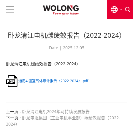
EN
卧龙清江电机碳绩效报告（2022-2024）
CN
日本語
Date | 2025.12.05
卧龙清江电机碳绩效报告（2022-2024）
通用4 温室气体审计报告（2022-2024）.pdf
上一页 :
卧龙清江电机2024年可持续发展报告
下一页 :
卧龙电驱集团（工业电机事业部）碳绩效报告（2022-
2024）