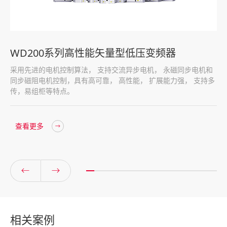
WD200系列高性能矢量型低压变频器
采用先进的电机控制算法， 支持交流异步电机， 永磁同步电机和
同步磁阻电机控制，具有高可靠， 高性能， 扩展能力强， 支持多
传，易组柜等特点。
查看更多
相关案例