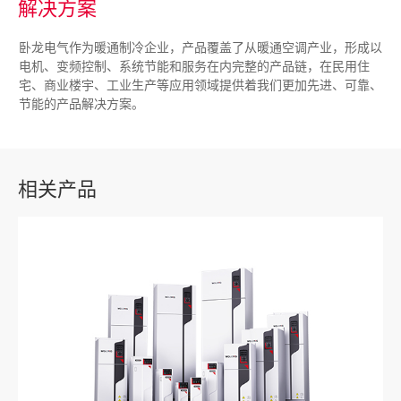
解决方案
卧龙电气作为暖通制冷企业，产品覆盖了从暖通空调产业，形成以
电机、变频控制、系统节能和服务在内完整的产品链，在民用住
宅、商业楼宇、工业生产等应用领域提供着我们更加先进、可靠、
节能的产品解决方案。
相关产品