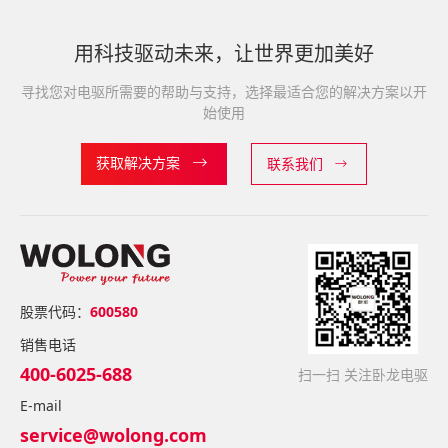
用科技驱动未来，让世界更加美好
寻找您对电驱所需要的帮助与支持，选择最适合您的解决方案以开
始使用
获取解决方案
联系我们
股票代码：
600580
销售电话
400-6025-688
扫一扫 关注卧龙电驱
E-mail
service@wolong.com