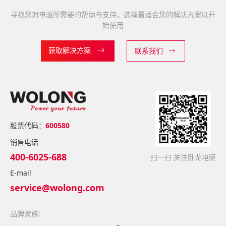
寻找您对电驱所需要的帮助与支持，选择最适合您的解决方案以开
始使用
获取解决方案
联系我们
股票代码：
600580
销售电话
400-6025-688
扫一扫 关注卧龙电驱
E-mail
service@wolong.com
品牌家族: