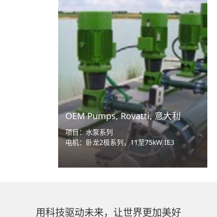
OEM Pumps, Rovatti, 意大利
项目：水泵系列
电机：卧龙2极系列，11至75kW IE3
用科技驱动未来，让世界更加美好