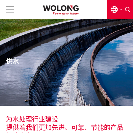
EN
CN
日本語
供水
为水处理行业建设
提供着我们更加先进、可靠、节能的产品