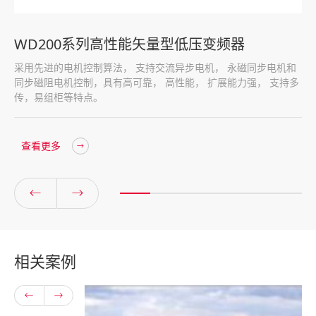
WD200系列高性能矢量型低压变频器
采用先进的电机控制算法， 支持交流异步电机， 永磁同步电机和
同步磁阻电机控制，具有高可靠， 高性能， 扩展能力强， 支持多
传，易组柜等特点。
查看更多
相关案例