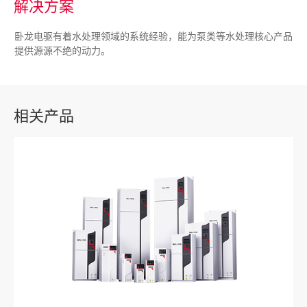
解决方案
卧龙电驱有着水处理领域的系统经验，能为泵类等水处理核心产品
提供源源不绝的动力。
相关产品