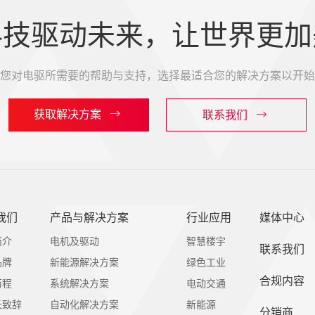
科技驱动未来，让世界更加
您对电驱所需要的帮助与支持，选择最适合您的解决方案以开始
获取解决方案
联系我们
我们
产品与解决方案
行业应用
媒体中心
简介
电机及驱动
智慧楼宇
联系我们
品牌
新能源解决方案
绿色工业
合规内容
历程
系统解决方案
电动交通
长致辞
自动化解决方案
新能源
分销商