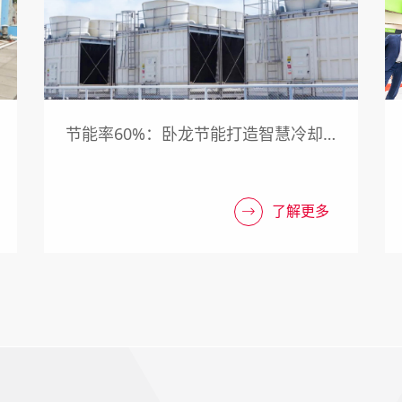
节能率60%：卧龙节能打造智慧冷却
塔节能改造新标杆
了解更多