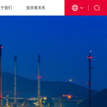
关于我们
投资者关系
EN
CN
日本語