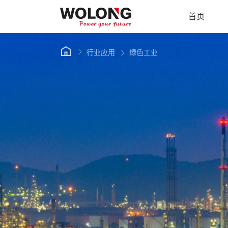
首页
行业应用
绿色工业