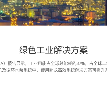
绿色工业解决方案
EA）报告显示，工业用能占全球总能耗的37%，占全球
缩机及循环水泵系统中，使用卧龙高效系统解决方案可提升系