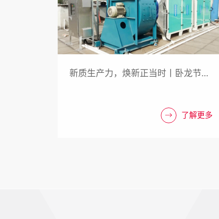
新质生产力，焕新正当时丨卧龙节能
助力环保产业设备换新改造
了解更多