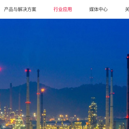
产品与解决方案
行业应用
媒体中心