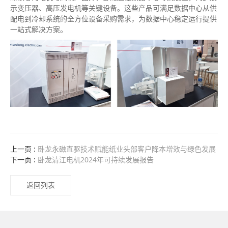
示变压器、高压发电机等关键设备。这些产品可满足数据中心从供
配电到冷却系统的全方位设备采购需求，为数据中心稳定运行提供
一站式解决方案。
上一页 :
卧龙永磁直驱技术赋能纸业头部客户降本增效与绿色发展
下一页 :
卧龙清江电机2024年可持续发展报告
返回列表