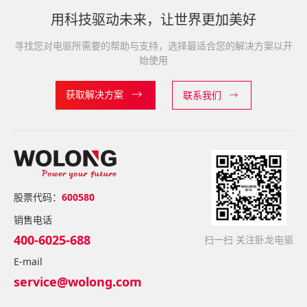
用科技驱动未来，让世界更加美好
寻找您对电驱所需要的帮助与支持，选择最适合您的解决方案以开
始使用
获取解决方案
联系我们
股票代码：
600580
销售电话
400-6025-688
扫一扫 关注卧龙电驱
E-mail
service@wolong.com