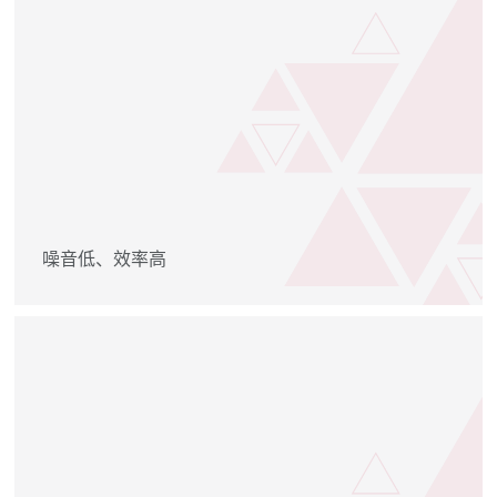
噪音低、效率高