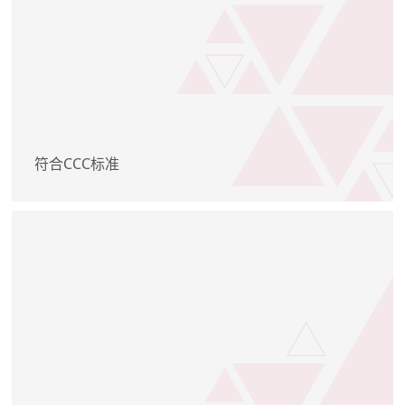
符合CCC标准