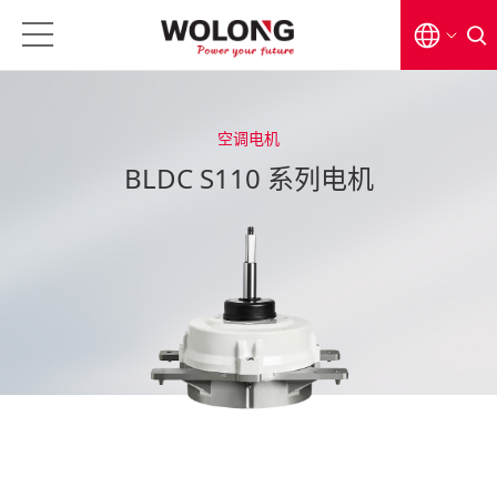
EN
空调电机
CN
BLDC S110 系列电机
日本語