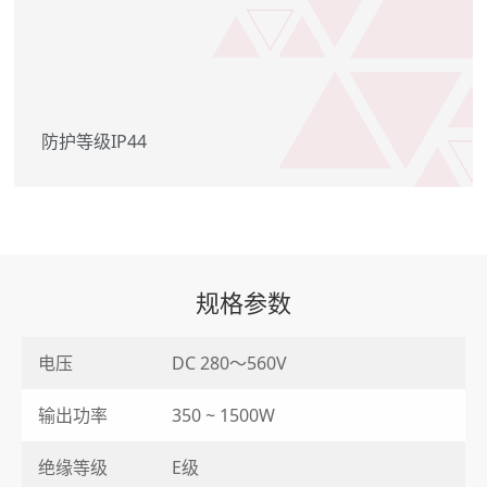
防护等级IP44
规格参数
电压
DC 280～560V
输出功率
350 ~ 1500W
绝缘等级
E级