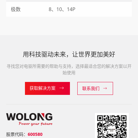
极数
8、10、14P
用科技驱动未来，让世界更加美好
寻找您对电驱所需要的帮助与支持，选择最适合您的解决方案以开
始使用
获取解决方案
联系我们
股票代码：
600580