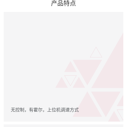
产品特点
无控制，有霍尔，上位机调速方式