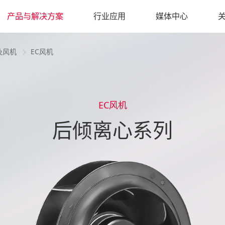
产品与解决方案
行业应用
媒体中心
及风机
EC风机
EC风机
后倾离心系列