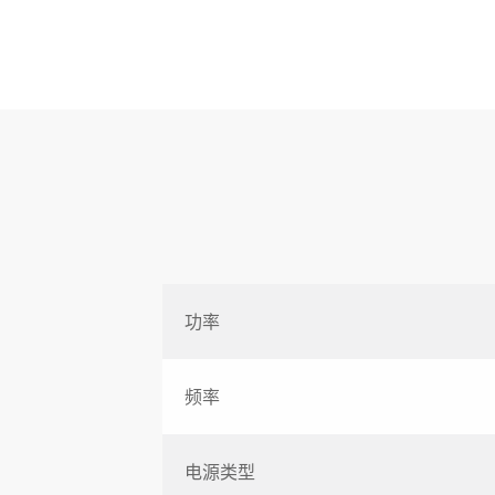
功率
频率
电源类型