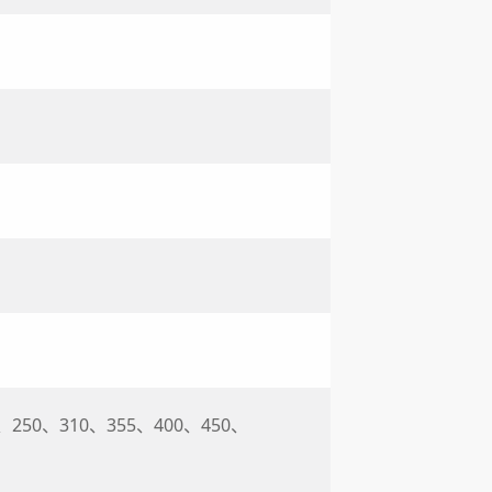
5、250、310、355、400、450、