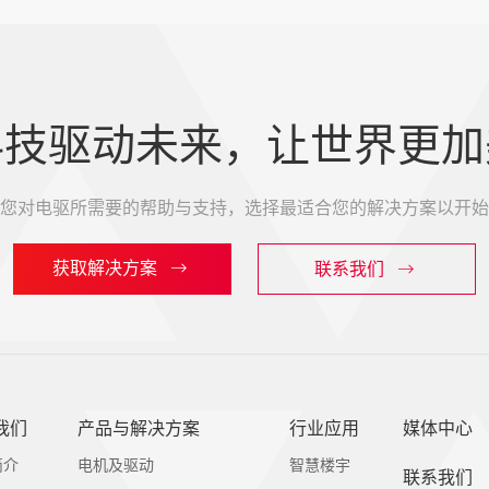
科技驱动未来，让世界更加
您对电驱所需要的帮助与支持，选择最适合您的解决方案以开始
获取解决方案
联系我们
我们
产品与解决方案
行业应用
媒体中心
简介
电机及驱动
智慧楼宇
联系我们