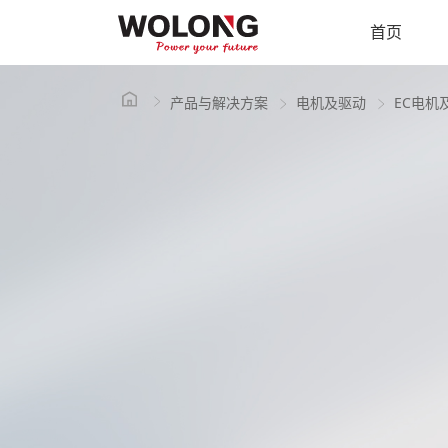
首页
产品与解决方案
电机及驱动
EC电机