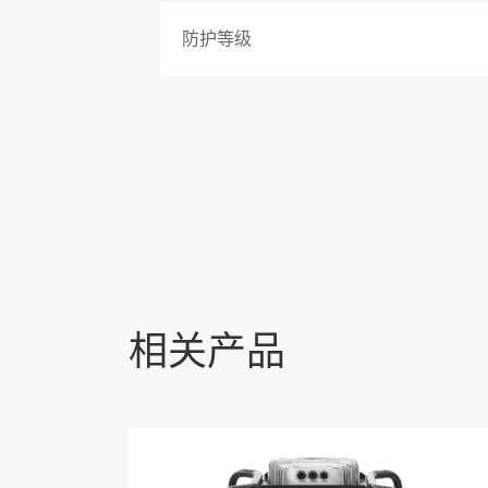
防护等级
相关产品