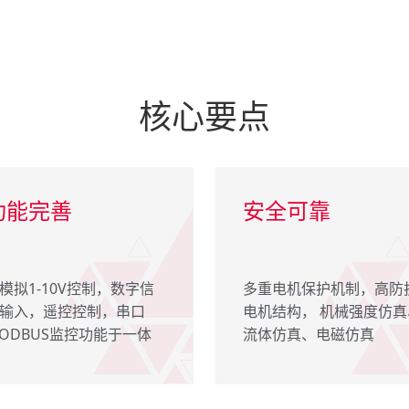
核心要点
功能完善
安全可靠
模拟1-10V控制，数字信
多重电机保护机制，高防
输入，遥控控制，串口
电机结构， 机械强度仿真
ODBUS监控功能于一体
流体仿真、电磁仿真