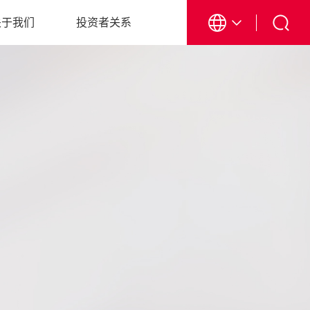
关于我们
投资者关系
EN
CN
日本語