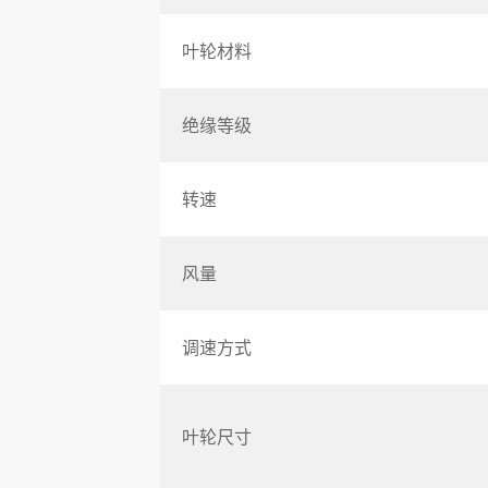
叶轮材料
绝缘等级
转速
风量
调速方式
叶轮尺寸