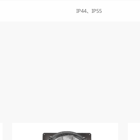
IP44、IP55