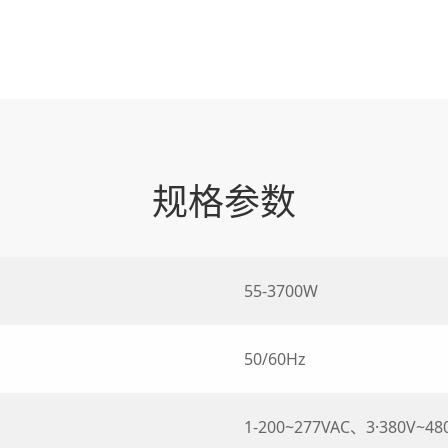
规格参数
55-3700W
50/60Hz
1-200~277VAC、3·380V~48