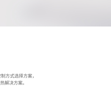
控制方式选择方案，
散热解决方案。