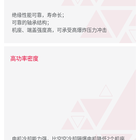
绝缘性能可靠，寿命长；
可靠的轴承结构；
机座、端盖强度高，可承受高爆炸压力冲击
高功率密度
电机冷却能力强，比空空冷却隔爆电机降低2个机座