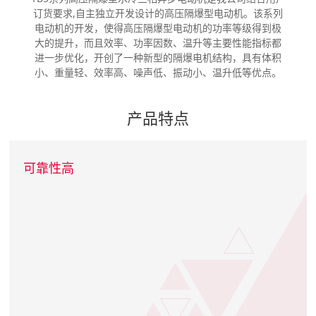
订货要求,自主独立开发设计的高压隔爆型电动机。该系列
电动机的开发，使得高压隔爆型电动机的功率等级得到极
大的提升，而且效率、功率因数、温升等主要性能指标都
进一步优化，开创了一种新型的隔爆电机结构，具有体积
小、重量轻、效率高、噪声低、振动小、温升低等优点。
产品特点
可靠性高