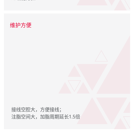
维护方便
接线空腔大，方便接线；
注脂空间大，加脂周期延长1.5倍