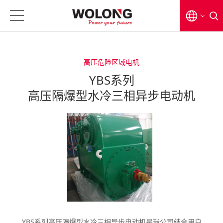
EN
高压危险区域电机
CN
YBS系列
日本語
高压隔爆型水冷三相异步电动机
YBS系列高压隔爆型水冷三相异步电动机是我公司结合用户