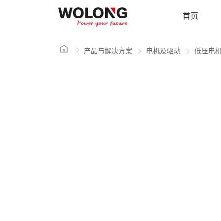
首页
产品与解决方案
电机及驱动
低压电