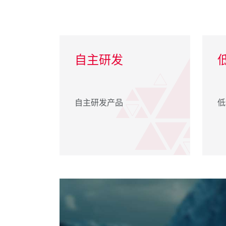
自主研发
自主研发产品
低