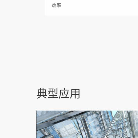
效率
典型应用