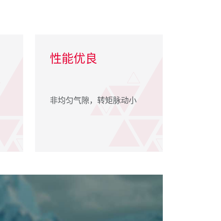
性能优良
非均匀气隙，转矩脉动小