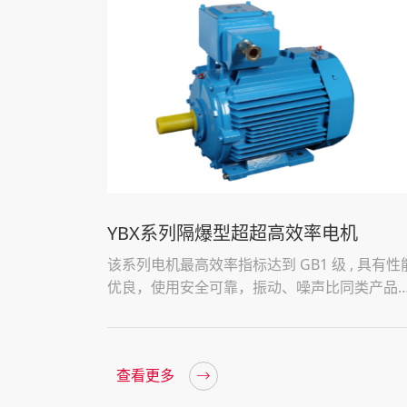
YBX系列隔爆型超超高效率电机
该系列电机最高效率指标达到 GB1 级 , 具有性
优良，使用安全可靠，振动、噪声比同类产品
的特点，处于国际领先水平
查看更多