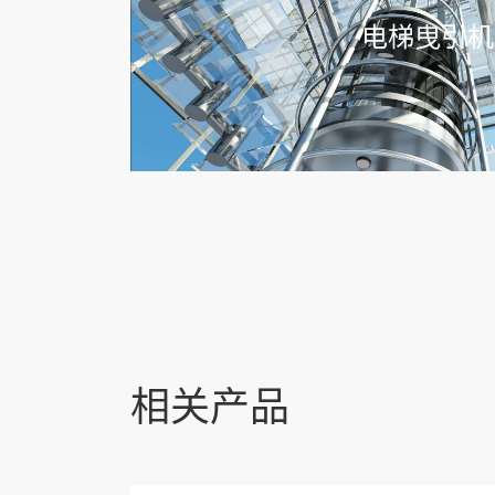
电梯曳引机
相关产品