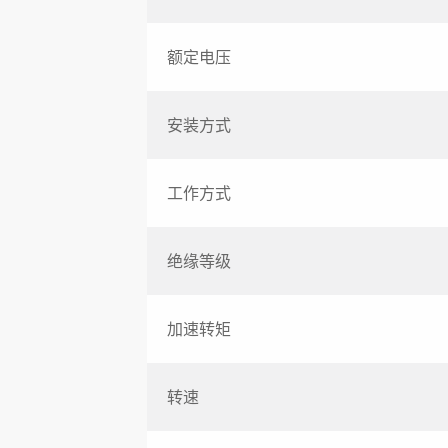
额定电压
安装方式
工作方式
绝缘等级
加速转矩
转速