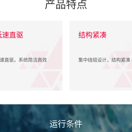
产品特点
低速直驱
结构紧凑
速直驱，系统简洁高效
集中绕组设计，结构紧凑
运行条件