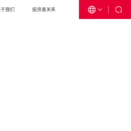
关于我们
投资者关系
EN
CN
日本語