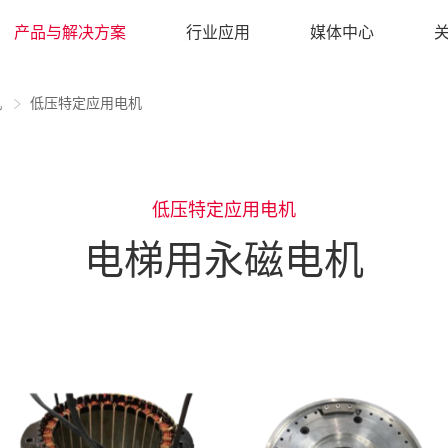
产品与解决方案
行业应用
媒体中心
机
低压特定应用电机
低压特定应用电机
电梯用永磁电机