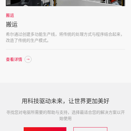
搬运
搬运
希尔通过创建多功能生产线，将传统的处理方式与程序结合起来，
改造了传统的生产模式。
查看详情
用科技驱动未来，让世界更加美好
寻找您对电驱所需要的帮助与支持，选择最适合您的解决方案以开
始使用