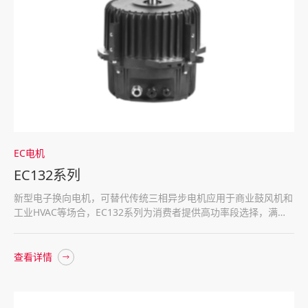
EC电机
EC132系列
新型电子换向电机，可替代传统三相异步电机应用于商业鼓风机和
工业HVAC等场合，EC132系列为消费者提供高功率段选择，满足
消费者对更高能效的需求。
查看详情