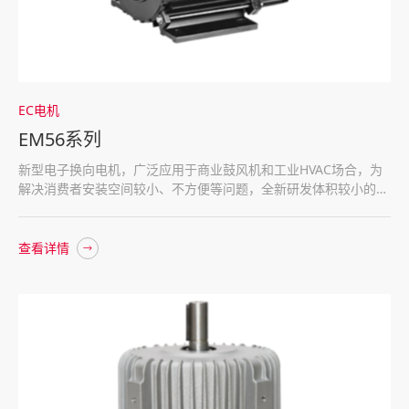
EC电机
EM56系列
新型电子换向电机，广泛应用于商业鼓风机和工业HVAC场合，为
解决消费者安装空间较小、不方便等问题，全新研发体积较小的
EM56系列，为消费者提供了更为方便的卧式安装方案。
查看详情