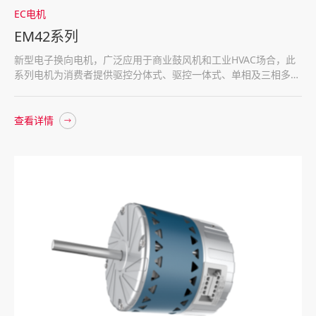
EC电机
EM42系列
新型电子换向电机，广泛应用于商业鼓风机和工业HVAC场合，此
系列电机为消费者提供驱控分体式、驱控一体式、单相及三相多种
方案选择，满足消费者对效率、舒适和可靠性的需求
查看详情