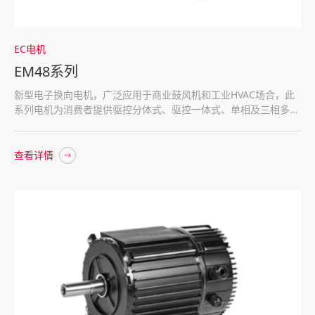
EC电机
EM48系列
新型电子换向电机，广泛应用于商业鼓风机和工业HVAC场合，此
系列电机为消费者提供驱控分体式、驱控一体式、单相及三相多种
方案选择，满足消费者对效率、舒适和可靠性的需求
查看详情