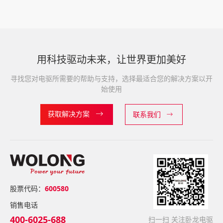
用科技驱动未来，让世界更加美好
寻找您对电驱所需要的帮助与支持，选择最适合您的解决方案以开
始使用
获取解决方案
联系我们
股票代码：
600580
销售电话
400-6025-688
扫一扫 关注卧龙电驱