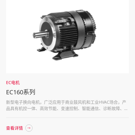
EC电机
EC160系列
新型电子换向电机，广泛应用于商业鼓风机和工业HVAC场合，产
品具有机控一体、高效节能、变速控制、智能通信、诊断故障、安
全舒适等特点。
查看详情