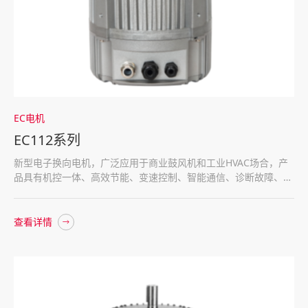
EC电机
EC112系列
新型电子换向电机，广泛应用于商业鼓风机和工业HVAC场合，产
品具有机控一体、高效节能、变速控制、智能通信、诊断故障、安
全舒适等特点。
查看详情