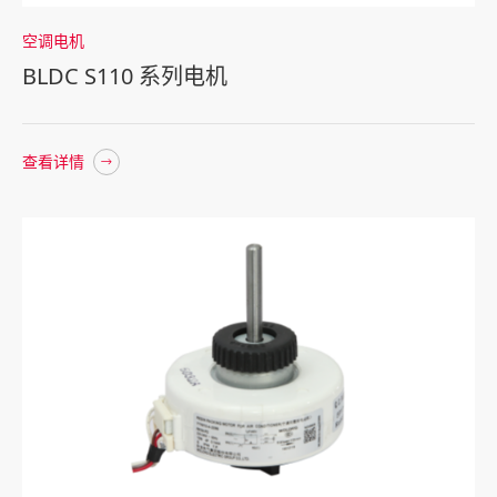
空调电机
BLDC S110 系列电机
查看详情