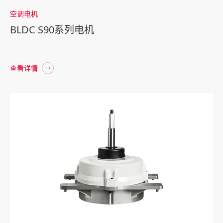
空调电机
BLDC S90系列电机
查看详情