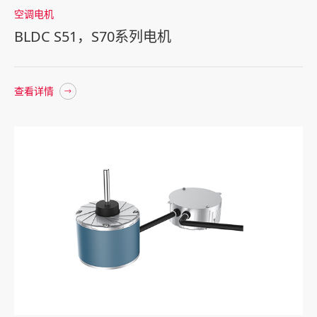
空调电机
BLDC S51，S70系列电机
查看详情