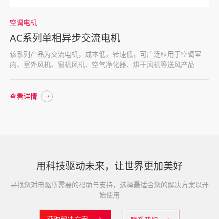
空调电机
AC系列单相异步交流电机
该系列产品为交流电机，成本低，转速低，可广泛应用于空调室
内、室外风机、窗机风机、空气净化器、烘干风机等送风产品
查看详情
用科技驱动未来，让世界更加美好
寻找您对电驱所需要的帮助与支持，选择最适合您的解决方案以开
始使用