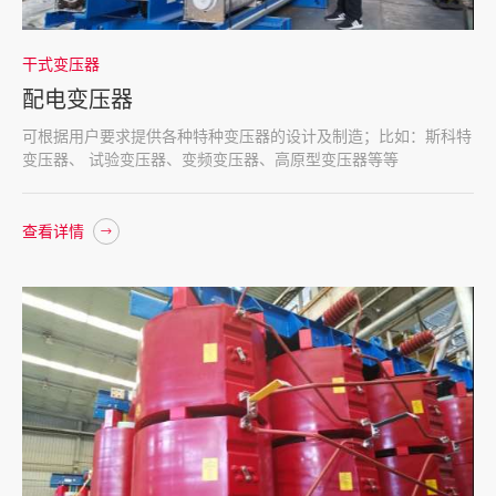
干式变压器
配电变压器
可根据用户要求提供各种特种变压器的设计及制造；比如：斯科特
变压器、 试验变压器、变频变压器、高原型变压器等等
查看详情