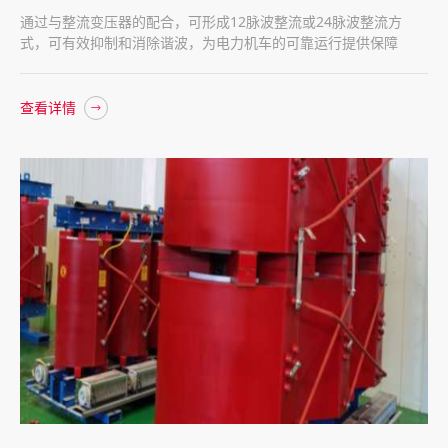
通过与整流变压器的配合，可形成12脉波整流或24脉波整流方
式，可有效抑制和消除谐波，为电力机车的可靠运行提供保障
查看详情