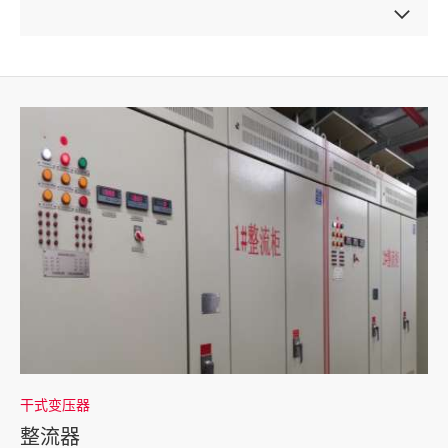
干式变压器
整流器