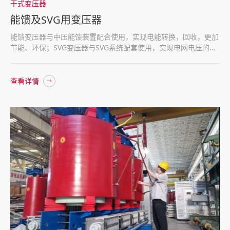
干式变压器
能馈及SVG用变压器
能馈变压器与中压能馈装置配合使用，实现电能转换，回收，更加
节能、环保；SVG变压器与SVG系统配套使用，实现电网电压的平
衡及补充
查看详情