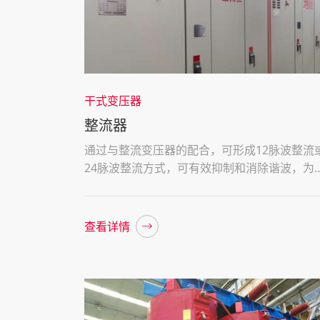
干式变压器
整流器
通过与整流变压器的配合，可形成12脉波整流
24脉波整流方式，可有效抑制和消除谐波，为
力机车的可靠运行提供保障
查看详情