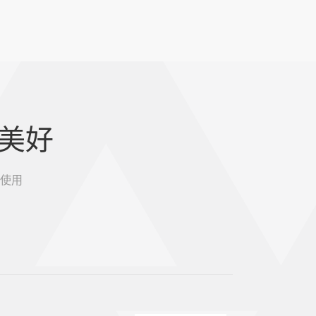
美好
使用