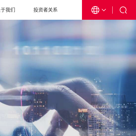
关于我们
投资者关系
EN
CN
日本語