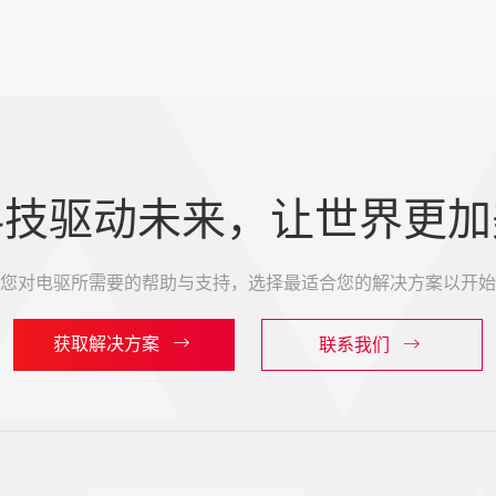
科技驱动未来，让世界更加
您对电驱所需要的帮助与支持，选择最适合您的解决方案以开始
获取解决方案
联系我们