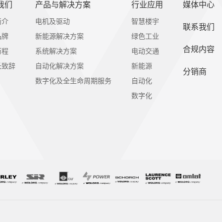
我们
产品与解决方案
行业应用
媒体中心
简介
电机及驱动
智慧楼宇
联系我们
品牌
新能源解决方案
绿色工业
合规内容
历程
系统解决方案
电动交通
长致辞
自动化解决方案
新能源
分销商
数字化及全生命周期服务
自动化
数字化