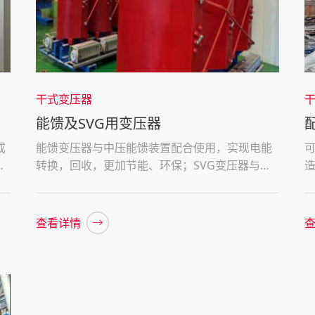
干式变压器
能馈及SVG用变压器
或
能馈变压器与中压能馈装置配合使用，实现电能
电
转换，回收，更加节能、环保；SVG变压器与
SVG系统配套使用，实现电网电压的平衡及补充
查看详情