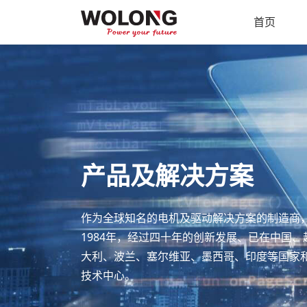
首页
产品及解决方案
作为全球知名的电机及驱动解决方案的制造商
1984年，经过四十年的创新发展、已在中国
大利、波兰、塞尔维亚、墨西哥、印度等国家和
技术中心。