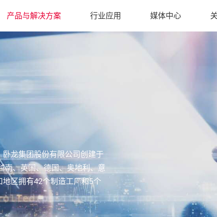
产品与解决方案
行业应用
媒体中心
，卧龙集团股份有限公司创建于
、越南、英国、德国、奥地利、意
地区拥有42个制造工厂和5个