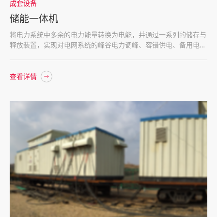
成套设备
储能一体机
将电力系统中多余的电力能量转换为电能，并通过一系列的储存与
释放装置，实现对电网系统的峰谷电力调峰、容错供电、备用电源
等作用。可以应用于各种电力系统
查看详情