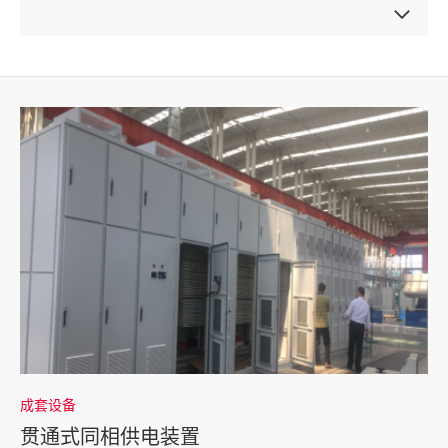
成套设备
贯通式同相供电装置