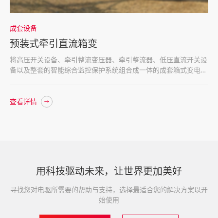
成套设备
预装式牵引直流箱变
将高压开关设备、牵引整流变压器、牵引整流器、低压直流开关设
备以及整套的智能综合监控保护系统组合成一体的成套箱式变电
站。用于轨道交通、无轨电车的直流供电集成设备
查看详情
用科技驱动未来，让世界更加美好
寻找您对电驱所需要的帮助与支持，选择最适合您的解决方案以开
始使用